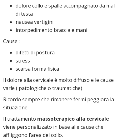
dolore collo e spalle accompagnato da mal
di testa
nausea vertigini
intorpedimento braccia e mani
Cause :
difetti di postura
stress
scarsa forma fisica
Il dolore alla cervicale è molto diffuso e le cause
varie ( patologiche o traumatiche)
Ricordo sempre che rimanere fermi peggiora la
situazione
Il trattamento
massoterapico alla cervicale
viene personalizzato in base alle cause che
affliggono l’area del collo.