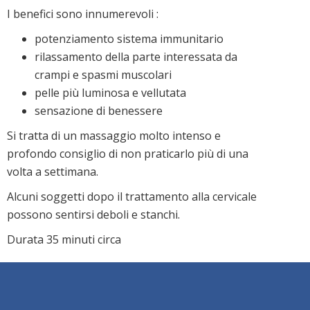
I benefici sono innumerevoli :
potenziamento sistema immunitario
rilassamento della parte interessata da
crampi e spasmi muscolari
pelle più luminosa e vellutata
sensazione di benessere
Si tratta di un massaggio molto intenso e
profondo consiglio di non praticarlo più di una
volta a settimana.
Alcuni soggetti dopo il trattamento alla cervicale
possono sentirsi deboli e stanchi.
Durata 35 minuti circa