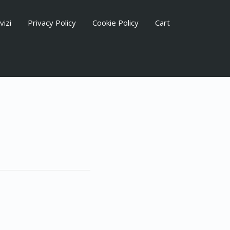
vizi
Privacy Policy
Cookie Policy
Cart