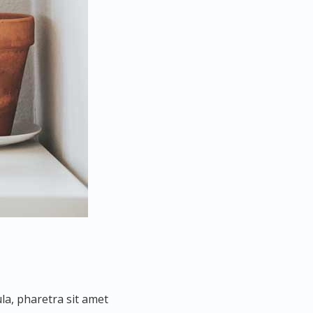
la, pharetra sit amet