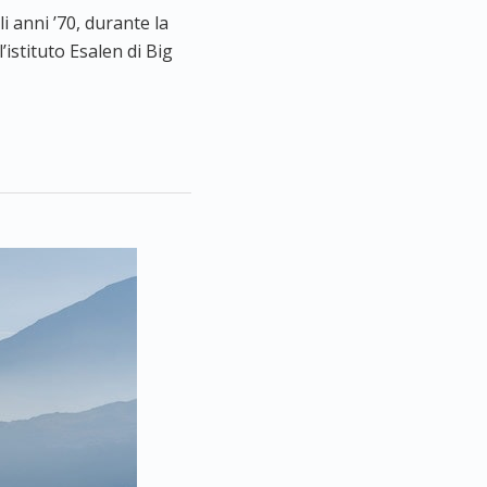
 anni ’70, durante la
istituto Esalen di Big