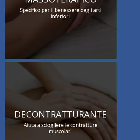
Specifico per il benessere degli arti
inferiori.
DECONTRATTURANTE
Aiuta a sciogliere le contratture
muscolari.