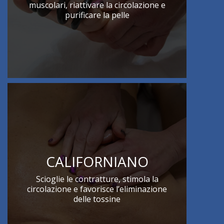
muscolari, riattivare la circolazione e
purificare la pelle
CALIFORNIANO
Scioglie le contratture, stimola la
circolazione e favorisce l’eliminazione
delle tossine