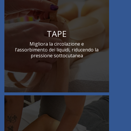
TAPE
Migliora la circolazione e
l’assorbimento dei liquidi, riducendo la
pressione sottocutanea