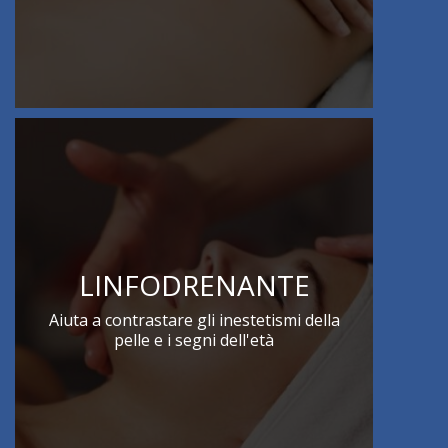
LINFODRENANTE
Aiuta a contrastare gli inestetismi della
pelle e i segni dell'età