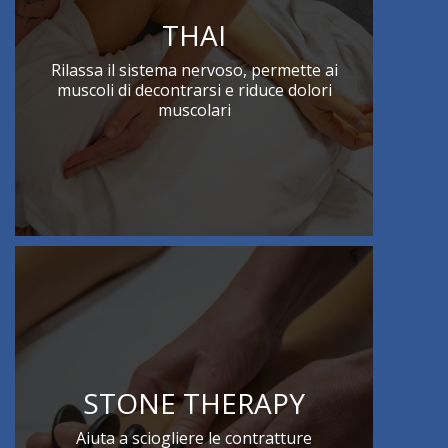
THAI
Rilassa il sistema nervoso, permette ai
muscoli di decontrarsi e riduce dolori
muscolari
STONE THERAPY
Aiuta a sciogliere le contratture