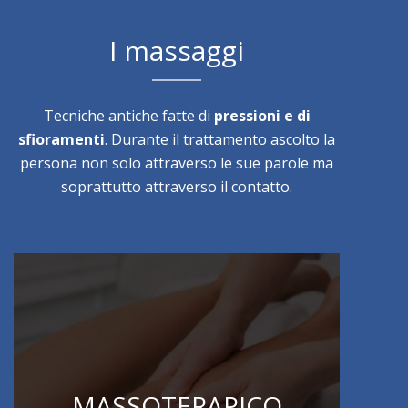
I massaggi
Tecniche antiche fatte di
pressioni e di
sfioramenti
. Durante il trattamento ascolto la
persona non solo attraverso le sue parole ma
soprattutto attraverso il contatto.
MASSOTERAPICO